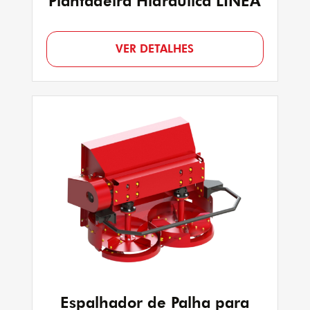
Plantadeira Hidráulica LINEA
VER DETALHES
Espalhador de Palha para