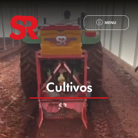
MENU
Cultivos