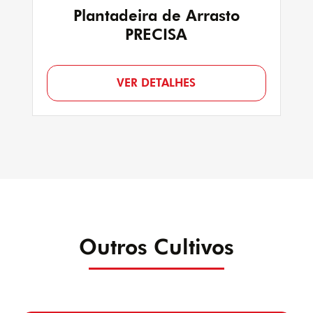
Plantadeira de Arrasto
PRECISA
VER DETALHES
Outros Cultivos