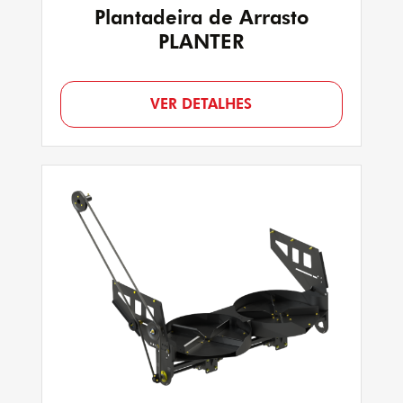
Plantadeira de Arrasto
PLANTER
VER DETALHES