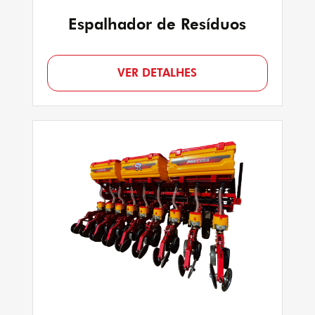
Espalhador de Resíduos
VER DETALHES