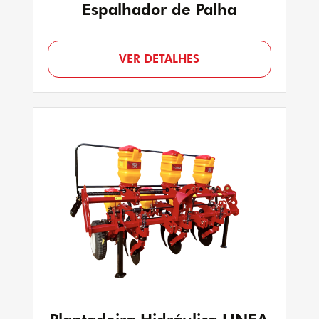
Espalhador de Palha
VER DETALHES