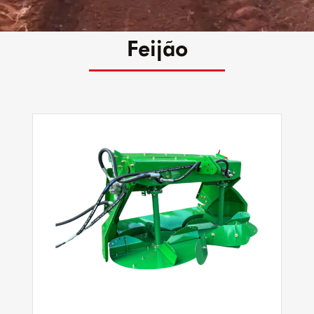
Feijão