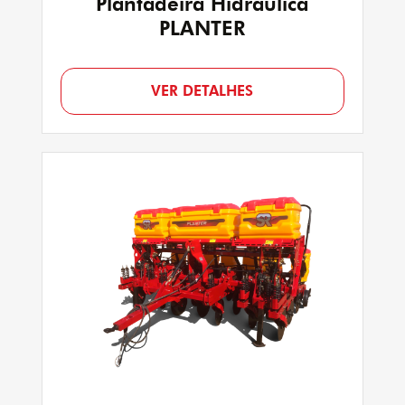
Plantadeira Hidráulica
PLANTER
VER DETALHES