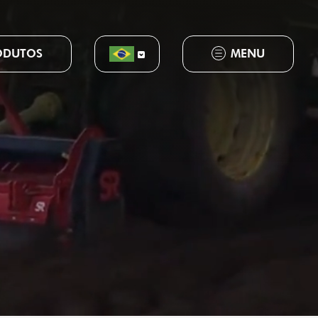
ODUTOS
MENU