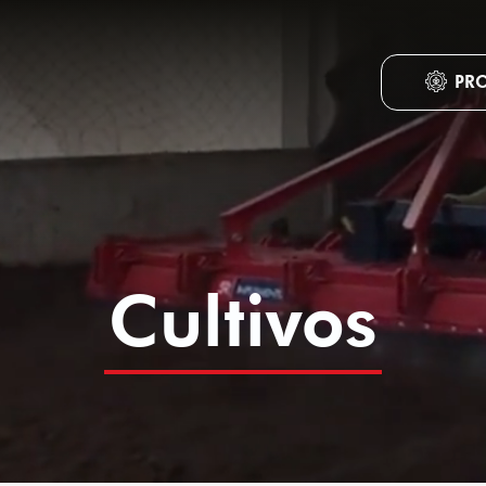
PR
Cultivos