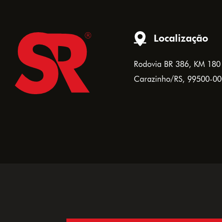
Localização
Rodovia BR 386, KM 180
Carazinho/RS, 99500-00