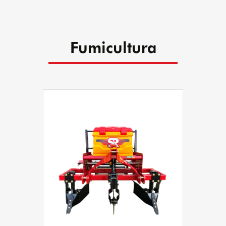
Fumicultura