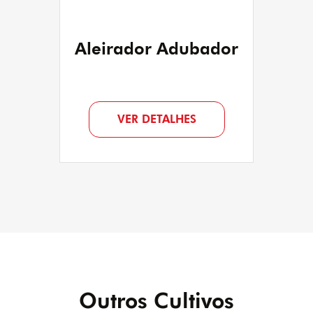
Aleirador Adubador
VER DETALHES
Outros Cultivos