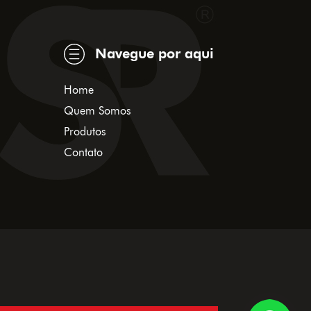
Navegue por aqui
Home
Quem Somos
Produtos
Contato