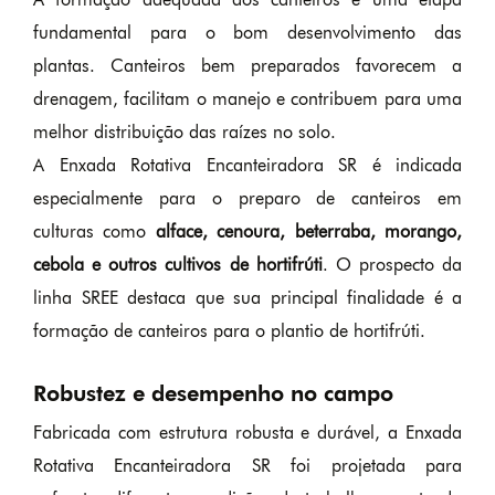
fundamental para o bom desenvolvimento das
plantas. Canteiros bem preparados favorecem a
drenagem, facilitam o manejo e contribuem para uma
melhor distribuição das raízes no solo.
A Enxada Rotativa Encanteiradora SR é indicada
especialmente para o preparo de canteiros em
culturas como
alface, cenoura, beterraba, morango,
cebola e outros cultivos de hortifrúti
. O prospecto da
linha SREE destaca que sua principal finalidade é a
formação de canteiros para o plantio de hortifrúti.
Robustez e desempenho no campo
Fabricada com estrutura robusta e durável, a Enxada
Rotativa Encanteiradora SR foi projetada para