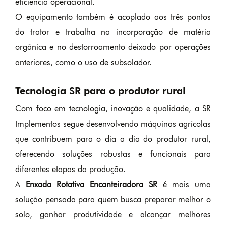
eficiência operacional.
O equipamento também é acoplado aos três pontos
do trator e trabalha na incorporação de matéria
orgânica e no destorroamento deixado por operações
anteriores, como o uso de subsolador.
Tecnologia SR para o produtor rural
Com foco em tecnologia, inovação e qualidade, a SR
Implementos segue desenvolvendo máquinas agrícolas
que contribuem para o dia a dia do produtor rural,
oferecendo soluções robustas e funcionais para
diferentes etapas da produção.
A
Enxada Rotativa Encanteiradora SR
é mais uma
solução pensada para quem busca preparar melhor o
solo, ganhar produtividade e alcançar melhores