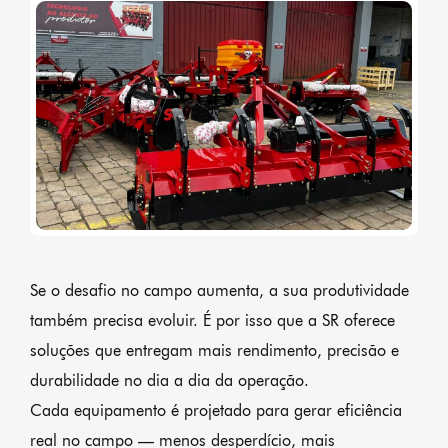
Se o desafio no campo aumenta, a sua produtividade
também precisa evoluir. É por isso que a SR oferece
soluções que entregam mais rendimento, precisão e
durabilidade no dia a dia da operação.
Cada equipamento é projetado para gerar eficiência
real no campo — menos desperdício, mais