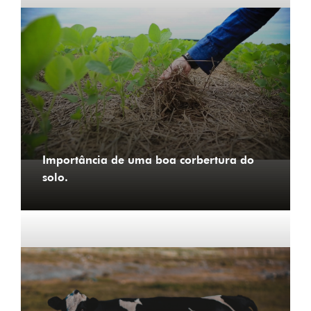
Importância de uma boa corbertura do
solo.