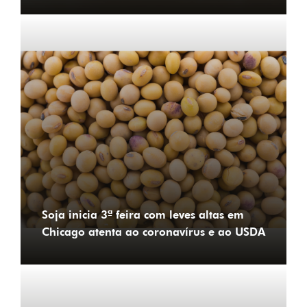
Soja inicia 3ª feira com leves altas em
Chicago atenta ao coronavírus e ao USDA