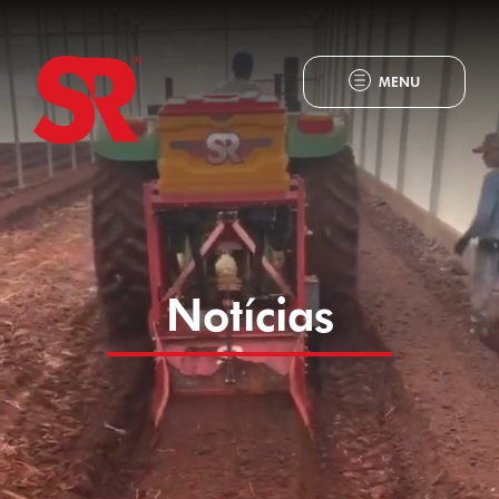
MENU
Notícias