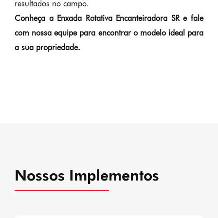
resultados no campo.
Conheça a Enxada Rotativa Encanteiradora SR e fale
com nossa equipe para encontrar o modelo ideal para
a sua propriedade.
Nossos Implementos