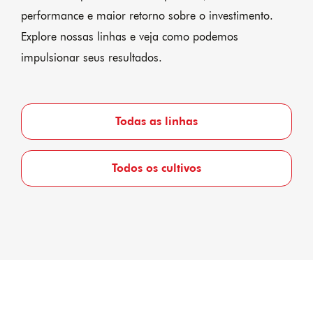
performance e maior retorno sobre o investimento.
Explore nossas linhas e veja como podemos
impulsionar seus resultados.
Todas as linhas
Todos os cultivos