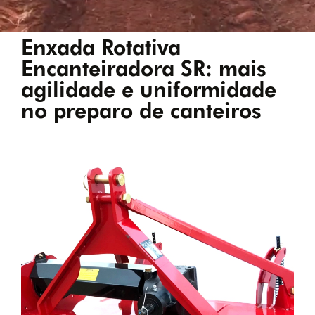
Enxada Rotativa
Encanteiradora SR: mais
agilidade e uniformidade
no preparo de canteiros