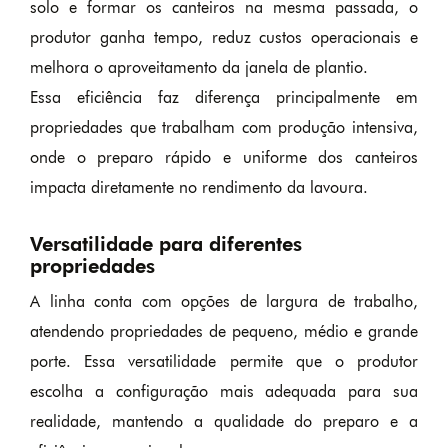
solo e formar os canteiros na mesma passada, o
produtor ganha tempo, reduz custos operacionais e
melhora o aproveitamento da janela de plantio.
Essa eficiência faz diferença principalmente em
propriedades que trabalham com produção intensiva,
onde o preparo rápido e uniforme dos canteiros
impacta diretamente no rendimento da lavoura.
Versatilidade para diferentes
propriedades
A linha conta com opções de largura de trabalho,
atendendo propriedades de pequeno, médio e grande
porte. Essa versatilidade permite que o produtor
escolha a configuração mais adequada para sua
realidade, mantendo a qualidade do preparo e a