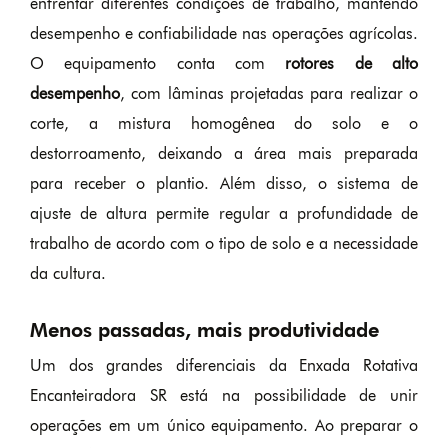
enfrentar diferentes condições de trabalho, mantendo
desempenho e confiabilidade nas operações agrícolas.
O equipamento conta com
rotores de alto
desempenho
, com lâminas projetadas para realizar o
corte, a mistura homogênea do solo e o
destorroamento, deixando a área mais preparada
para receber o plantio. Além disso, o sistema de
ajuste de altura permite regular a profundidade de
trabalho de acordo com o tipo de solo e a necessidade
da cultura.
Menos passadas, mais produtividade
Um dos grandes diferenciais da Enxada Rotativa
Encanteiradora SR está na possibilidade de unir
operações em um único equipamento. Ao preparar o