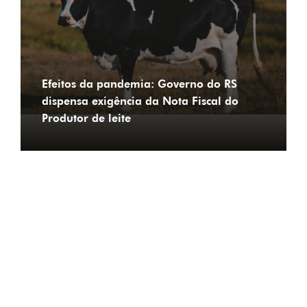
Efeitos da pandemia: Governo do RS
dispensa exigência da Nota Fiscal do
Produtor de leite