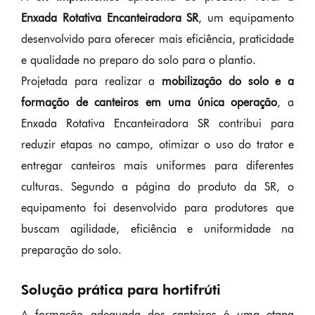
Enxada Rotativa Encanteiradora SR
, um equipamento
desenvolvido para oferecer mais eficiência, praticidade
e qualidade no preparo do solo para o plantio.
Projetada para realizar a
mobilização do solo e a
formação de canteiros em uma única operação
, a
Enxada Rotativa Encanteiradora SR contribui para
reduzir etapas no campo, otimizar o uso do trator e
entregar canteiros mais uniformes para diferentes
culturas. Segundo a página do produto da SR, o
equipamento foi desenvolvido para produtores que
buscam agilidade, eficiência e uniformidade na
preparação do solo.
Solução prática para hortifrúti
A formação adequada dos canteiros é uma etapa