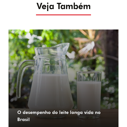
Veja Também
O desempenho do leite longa vida no
Brasil