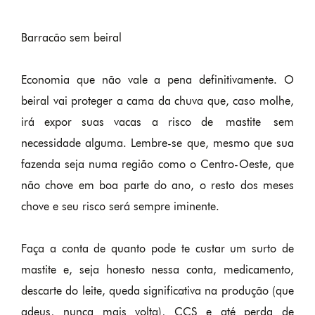
Barracão sem beiral
Economia que não vale a pena definitivamente. O
beiral vai proteger a cama da chuva que, caso molhe,
irá expor suas vacas a risco de mastite sem
necessidade alguma. Lembre-se que, mesmo que sua
fazenda seja numa região como o Centro-Oeste, que
não chove em boa parte do ano, o resto dos meses
chove e seu risco será sempre iminente.
Faça a conta de quanto pode te custar um surto de
mastite e, seja honesto nessa conta, medicamento,
descarte do leite, queda significativa na produção (que
adeus, nunca mais volta), CCS e até perda de