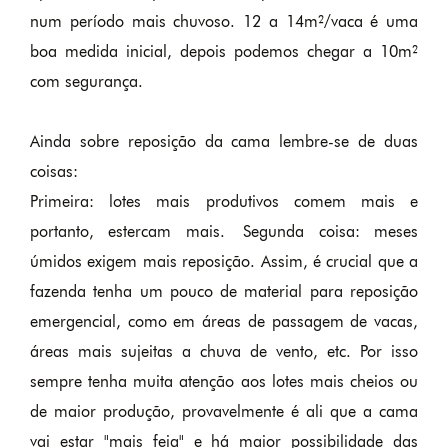
num período mais chuvoso. 12 a 14m²/vaca é uma
boa medida inicial, depois podemos chegar a 10m²
com segurança.
Ainda sobre reposição da cama lembre-se de duas
coisas:
Primeira: lotes mais produtivos comem mais e
portanto, estercam mais. Segunda coisa: meses
úmidos exigem mais reposição. Assim, é crucial que a
fazenda tenha um pouco de material para reposição
emergencial, como em áreas de passagem de vacas,
áreas mais sujeitas a chuva de vento, etc. Por isso
sempre tenha muita atenção aos lotes mais cheios ou
de maior produção, provavelmente é ali que a cama
vai estar "mais feia" e há maior possibilidade das