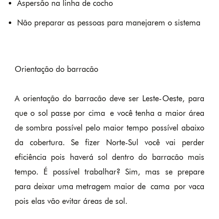
Aspersão na linha de cocho
Não preparar as pessoas para manejarem o sistema
Orientação do barracão
A orientação do barracão deve ser Leste-Oeste, para
que o sol passe por cima e você tenha a maior área
de sombra possível pelo maior tempo possível abaixo
da cobertura. Se fizer Norte-Sul você vai perder
eficiência pois haverá sol dentro do barracão mais
tempo. É possível trabalhar? Sim, mas se prepare
para deixar uma metragem maior de cama por vaca
pois elas vão evitar áreas de sol.