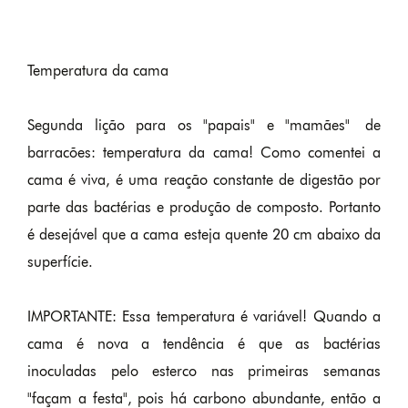
Temperatura da cama
Segunda lição para os "papais" e "mamães" de
barracões: temperatura da cama! Como comentei a
cama é viva, é uma reação constante de digestão por
parte das bactérias e produção de composto. Portanto
é desejável que a cama esteja quente 20 cm abaixo da
superfície.
IMPORTANTE: Essa temperatura é variável! Quando a
cama é nova a tendência é que as bactérias
inoculadas pelo esterco nas primeiras semanas
"façam a festa", pois há carbono abundante, então a