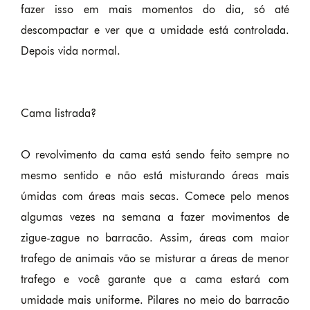
fazer isso em mais momentos do dia, só até
descompactar e ver que a umidade está controlada.
Depois vida normal.
Cama listrada?
O revolvimento da cama está sendo feito sempre no
mesmo sentido e não está misturando áreas mais
úmidas com áreas mais secas. Comece pelo menos
algumas vezes na semana a fazer movimentos de
zigue-zague no barracão. Assim, áreas com maior
trafego de animais vão se misturar a áreas de menor
trafego e você garante que a cama estará com
umidade mais uniforme. Pilares no meio do barracão