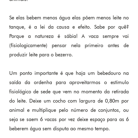
Se elas bebem menos água elas põem menos leite no
tanque, é a lei da causa e efeito. Sabe por quê?
Porque a natureza é sábia! A vaca sempre vai
(fisiologicamente) pensar nela primeiro antes de
produzir leite para o bezerro.
Um ponto importante é que haja um bebedouro na
saída da ordenha para aproveitarmos o estimulo
fisiológico de sede que vem no momento da retirada
do leite. Deixe um cocho com largura de 0,80m por
animal e multiplique pelo número de conjuntos, ou
seja se saem 6 vacas por vez deixe espaço para as 6
beberem água sem disputa ao mesmo tempo.