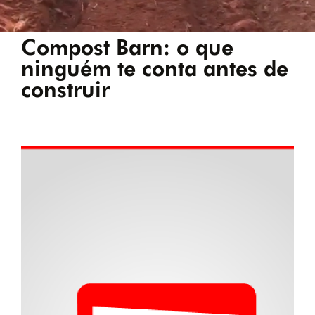
Compost Barn: o que
ninguém te conta antes de
construir