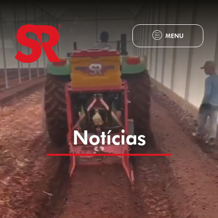
MENU
Notícias